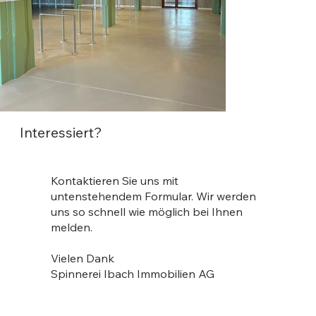
Interessiert?
Kontaktieren Sie uns mit
untenstehendem Formular. Wir werden
uns so schnell wie möglich bei Ihnen
melden.
Vielen Dank
Spinnerei Ibach Immobilien AG