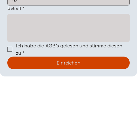
Betreff
*
Ich habe die AGB's gelesen und stimme diesen 
zu
*
Einreichen